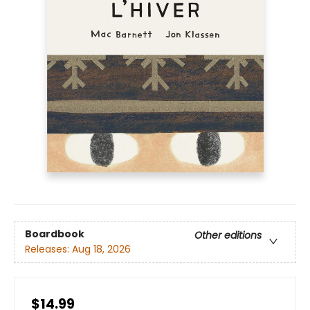
Boardbook
Other editions
Releases:
Aug 18, 2026
$14.99