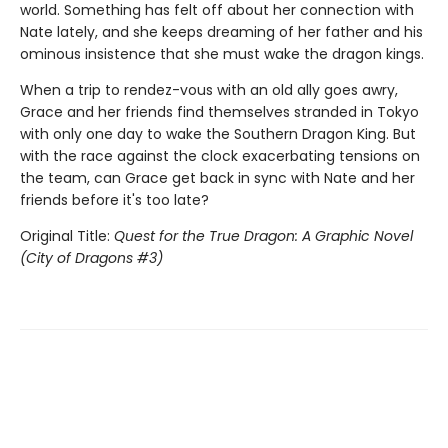
world. Something has felt off about her connection with
Nate lately, and she keeps dreaming of her father and his
ominous insistence that she must wake the dragon kings.
When a trip to rendez-vous with an old ally goes awry,
Grace and her friends find themselves stranded in Tokyo
with only one day to wake the Southern Dragon King. But
with the race against the clock exacerbating tensions on
the team, can Grace get back in sync with Nate and her
friends before it's too late?
Original Title:
Quest for the True Dragon: A Graphic Novel
(City of Dragons #3)