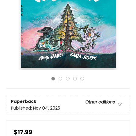
Paperback
Other editions
Published:
Nov 04, 2025
$17.99