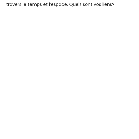
travers le temps et l’espace. Quels sont vos liens?